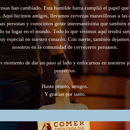
cosas han cambiado. Esta humilde barra cumplió el papel que 
. Aquí hicimos amigos, llevamos cervezas maravillosas a las 
as personas y conocimos gente interesantísima que también e
o su lugar en el mundo. Todo lo que vivimos aquí tendrá si
uy especial en nuestro corazón. Con suerte, también dejamos
nosotros en la comunidad de cerveceros peruanos.
s momento de dar un paso al lado y enfocarnos en nuestros 
proyectos.
Hasta pronto, amigos.
Y gracias por tanto.