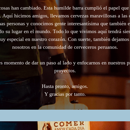
cosas han cambiado. Esta humilde barra cumplió el papel que 
. Aquí hicimos amigos, llevamos cervezas maravillosas a las 
as personas y conocimos gente interesantísima que también e
o su lugar en el mundo. Todo lo que vivimos aquí tendrá si
uy especial en nuestro corazón. Con suerte, también dejamos
nosotros en la comunidad de cerveceros peruanos.
s momento de dar un paso al lado y enfocarnos en nuestros 
proyectos.
Hasta pronto, amigos.
Y gracias por tanto.