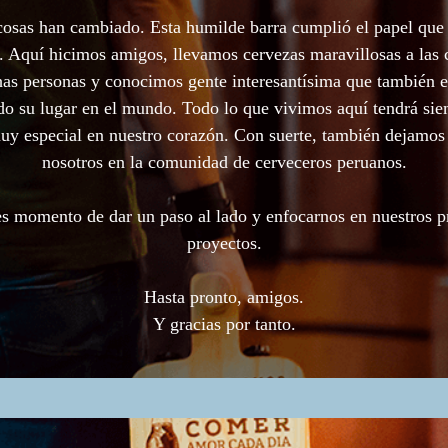
cosas han cambiado. Esta humilde barra cumplió el papel que 
. Aquí hicimos amigos, llevamos cervezas maravillosas a las 
as personas y conocimos gente interesantísima que también e
o su lugar en el mundo. Todo lo que vivimos aquí tendrá si
uy especial en nuestro corazón. Con suerte, también dejamos
nosotros en la comunidad de cerveceros peruanos.
s momento de dar un paso al lado y enfocarnos en nuestros 
proyectos.
Hasta pronto, amigos.
Y gracias por tanto.