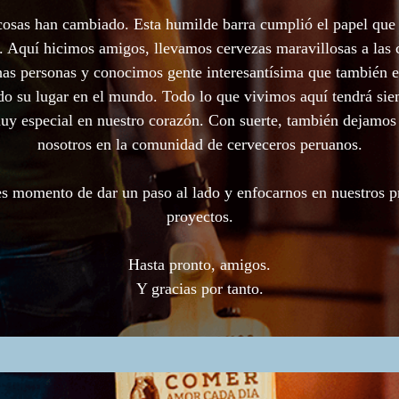
cosas han cambiado. Esta humilde barra cumplió el papel que 
. Aquí hicimos amigos, llevamos cervezas maravillosas a las 
as personas y conocimos gente interesantísima que también e
o su lugar en el mundo. Todo lo que vivimos aquí tendrá si
uy especial en nuestro corazón. Con suerte, también dejamos
nosotros en la comunidad de cerveceros peruanos.
s momento de dar un paso al lado y enfocarnos en nuestros 
proyectos.
Hasta pronto, amigos.
Y gracias por tanto.