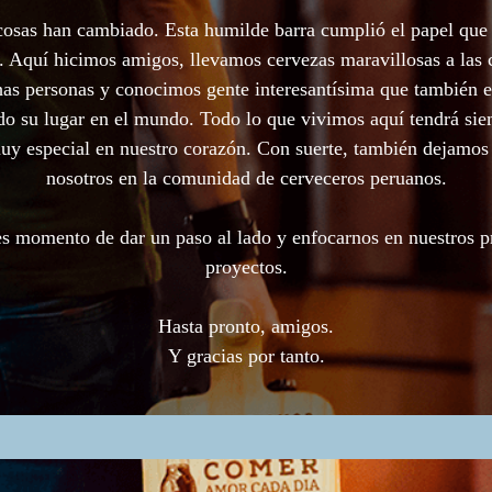
cosas han cambiado. Esta humilde barra cumplió el papel que 
. Aquí hicimos amigos, llevamos cervezas maravillosas a las 
as personas y conocimos gente interesantísima que también e
o su lugar en el mundo. Todo lo que vivimos aquí tendrá si
uy especial en nuestro corazón. Con suerte, también dejamos
nosotros en la comunidad de cerveceros peruanos.
s momento de dar un paso al lado y enfocarnos en nuestros 
proyectos.
Hasta pronto, amigos.
Y gracias por tanto.