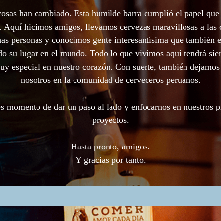
cosas han cambiado. Esta humilde barra cumplió el papel que 
. Aquí hicimos amigos, llevamos cervezas maravillosas a las 
as personas y conocimos gente interesantísima que también e
o su lugar en el mundo. Todo lo que vivimos aquí tendrá si
uy especial en nuestro corazón. Con suerte, también dejamos
nosotros en la comunidad de cerveceros peruanos.
s momento de dar un paso al lado y enfocarnos en nuestros 
proyectos.
Hasta pronto, amigos.
Y gracias por tanto.