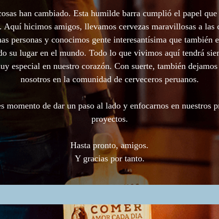
cosas han cambiado. Esta humilde barra cumplió el papel que 
. Aquí hicimos amigos, llevamos cervezas maravillosas a las 
as personas y conocimos gente interesantísima que también e
o su lugar en el mundo. Todo lo que vivimos aquí tendrá si
uy especial en nuestro corazón. Con suerte, también dejamos
nosotros en la comunidad de cerveceros peruanos.
s momento de dar un paso al lado y enfocarnos en nuestros 
proyectos.
Hasta pronto, amigos.
Y gracias por tanto.