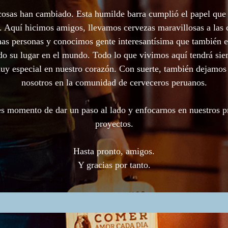
cosas han cambiado. Esta humilde barra cumplió el papel que 
. Aquí hicimos amigos, llevamos cervezas maravillosas a las 
as personas y conocimos gente interesantísima que también e
o su lugar en el mundo. Todo lo que vivimos aquí tendrá si
uy especial en nuestro corazón. Con suerte, también dejamos
nosotros en la comunidad de cerveceros peruanos.
s momento de dar un paso al lado y enfocarnos en nuestros 
proyectos.
Hasta pronto, amigos.
Y gracias por tanto.