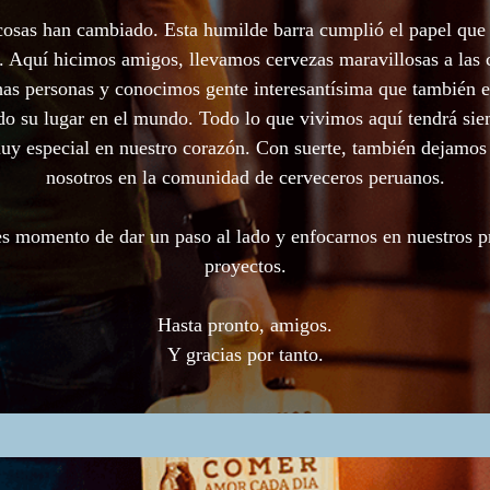
cosas han cambiado. Esta humilde barra cumplió el papel que 
. Aquí hicimos amigos, llevamos cervezas maravillosas a las 
as personas y conocimos gente interesantísima que también e
o su lugar en el mundo. Todo lo que vivimos aquí tendrá si
uy especial en nuestro corazón. Con suerte, también dejamos
nosotros en la comunidad de cerveceros peruanos.
s momento de dar un paso al lado y enfocarnos en nuestros 
proyectos.
Hasta pronto, amigos.
Y gracias por tanto.